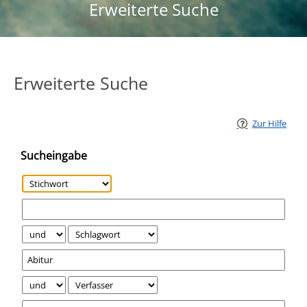
Erweiterte Suche
Erweiterte Suche
Zur Hilfe
Sucheingabe