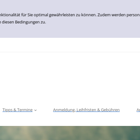
nktionalität für Sie optimal gewährleisten zu können. Zudem werden perso
e diesen Bedingungen zu.
Tipps & Termine
Anmeldung, Leihfristen & Gebühren
A